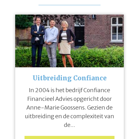
Uitbreiding Confiance
In 2004 is het bedrijf Confiance
Financieel Advies opgericht door
Anne-Marie Goossens. Gezien de
uitbreiding en de complexiteit van
de...