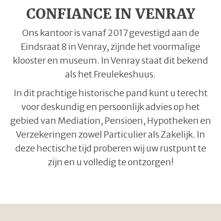
CONFIANCE IN VENRAY
Ons kantoor is vanaf 2017 gevestigd aan de
Eindsraat 8 in Venray, zijnde het voormalige
klooster en museum. In Venray staat dit bekend
als het Freulekeshuus.
In dit prachtige historische pand kunt u terecht
voor deskundig en persoonlijk advies op het
gebied van Mediation, Pensioen, Hypotheken en
Verzekeringen zowel Particulier als Zakelijk. In
deze hectische tijd proberen wij uw rustpunt te
zijn en u volledig te ontzorgen!