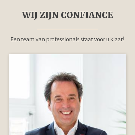
WIJ ZIJN CONFIANCE
Een team van professionals staat voor u klaar!