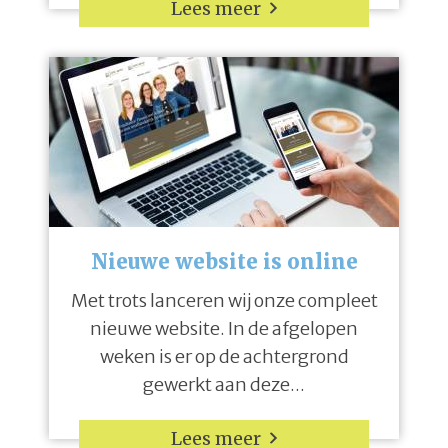
Lees meer
Nieuwe website is online
Met trots lanceren wij onze compleet
nieuwe website. In de afgelopen
weken is er op de achtergrond
gewerkt aan deze...
Lees meer