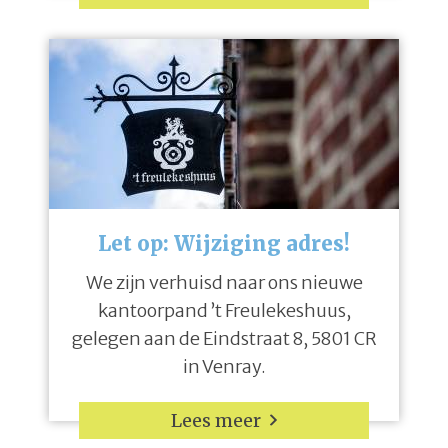
Let op: Wijziging adres!
We zijn verhuisd naar ons nieuwe
kantoorpand ’t Freulekeshuus,
gelegen aan de Eindstraat 8, 5801 CR
in Venray.
Lees meer