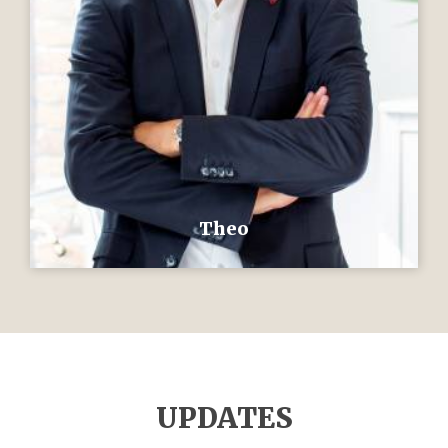
Bernard
UPDATES