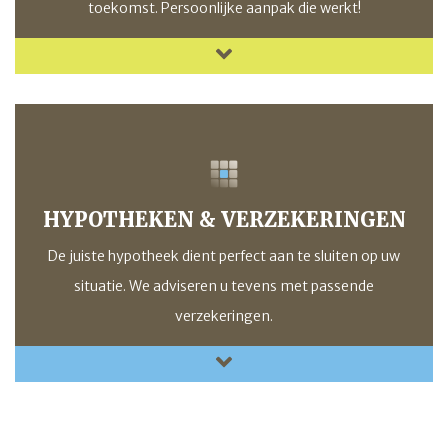
toekomst. Persoonlijke aanpak die werkt!
HYPOTHEKEN & VERZEKERINGEN
De juiste hypotheek dient perfect aan te sluiten op uw
situatie. We adviseren u tevens met passende
verzekeringen.